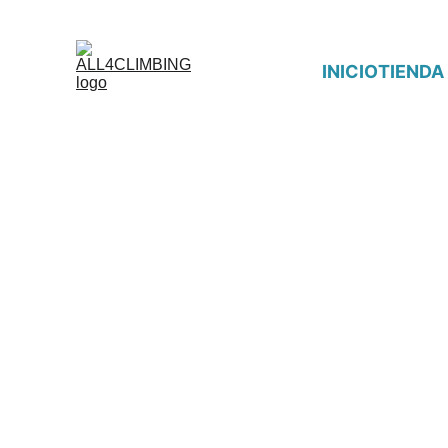
INICIO
TIENDA