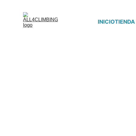
INICIO
TIENDA