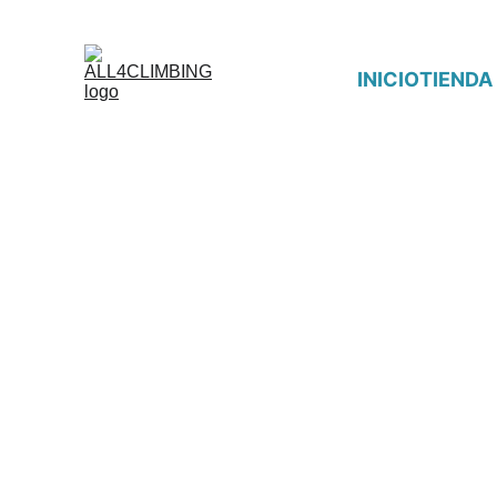
INICIO
TIENDA